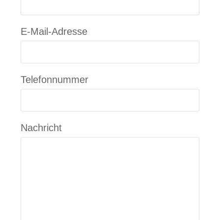
E-Mail-Adresse
Telefonnummer
Nachricht