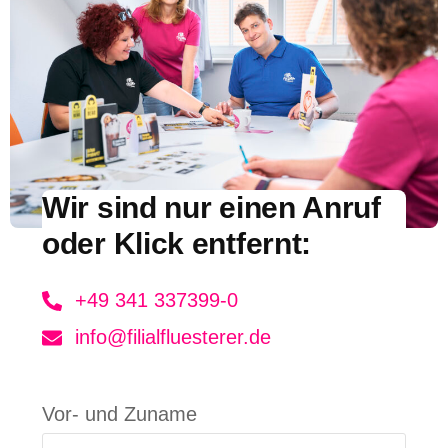
Wir sind nur einen Anruf
oder Klick entfernt:
+49 341 337399-0
info@filialfluesterer.de
Vor- und Zuname