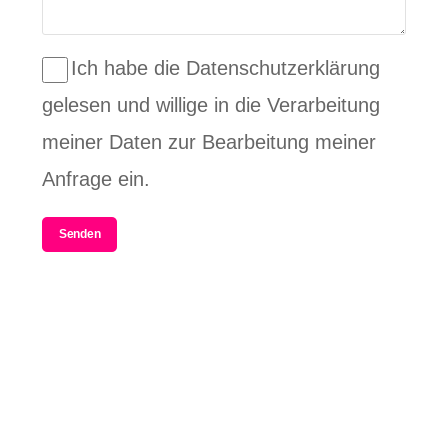
Ich habe die Datenschutzerklärung
gelesen und willige in die Verarbeitung
meiner Daten zur Bearbeitung meiner
Anfrage ein.
Senden