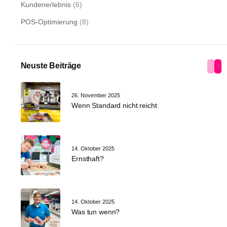
Kundenerlebnis
(6)
POS-Optimierung
(8)
Neuste Beiträge
26. November 2025
Wenn Standard nicht reicht
14. Oktober 2025
Ernsthaft?
14. Oktober 2025
Was tun wenn?