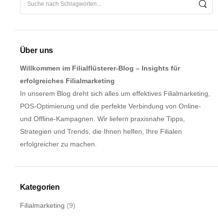
Über uns
Willkommen im Filialflüsterer-Blog – Insights für
erfolgreiches Filialmarketing
In unserem Blog dreht sich alles um effektives Filialmarketing,
POS-Optimierung und die perfekte Verbindung von Online-
und Offline-Kampagnen. Wir liefern praxisnahe Tipps,
Strategien und Trends, die Ihnen helfen, Ihre Filialen
erfolgreicher zu machen.
Kategorien
Filialmarketing
(9)