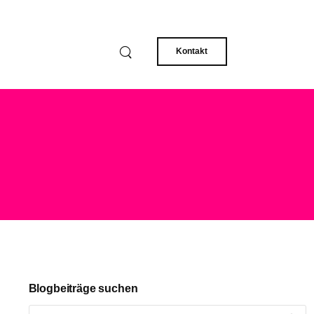
Kontakt
Blogbeiträge suchen