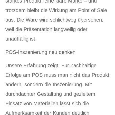
starkes Produkt, eine klare Marke – und
trotzdem bleibt die Wirkung am Point of Sale
aus. Die Ware wird schlichtweg übersehen,
weil die Präsentation langweilig oder
unauffällig ist.
POS-Inszenierung neu denken
Unsere Erfahrung zeigt: Für nachhaltige
Erfolge am POS muss man nicht das Produkt
ändern, sondern die Inszenierung. Mit
durchdachter Gestaltung und gezieltem
Einsatz von Materialien lässt sich die
Aufmerksamkeit der Kunden deutlich