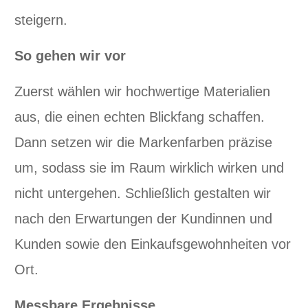
steigern.
So gehen wir vor
Zuerst wählen wir hochwertige Materialien
aus, die einen echten Blickfang schaffen.
Dann setzen wir die Markenfarben präzise
um, sodass sie im Raum wirklich wirken und
nicht untergehen. Schließlich gestalten wir
nach den Erwartungen der Kundinnen und
Kunden sowie den Einkaufsgewohnheiten vor
Ort.
Messbare Ergebnisse