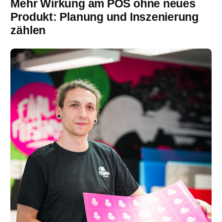
Mehr Wirkung am POS ohne neues
Produkt: Planung und Inszenierung
zählen