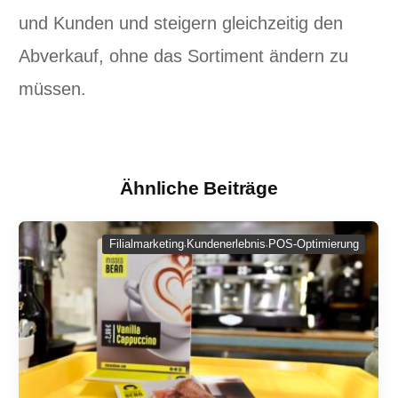
und Kunden und steigern gleichzeitig den
Abverkauf, ohne das Sortiment ändern zu
müssen.
Ähnliche Beiträge
Filialmarketing
Kundenerlebnis
POS-Optimierung
,
,