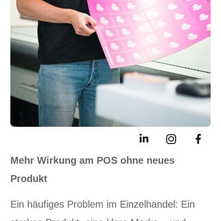
Mehr Wirkung am POS ohne neues
Produkt
Ein häufiges Problem im Einzelhandel: Ein