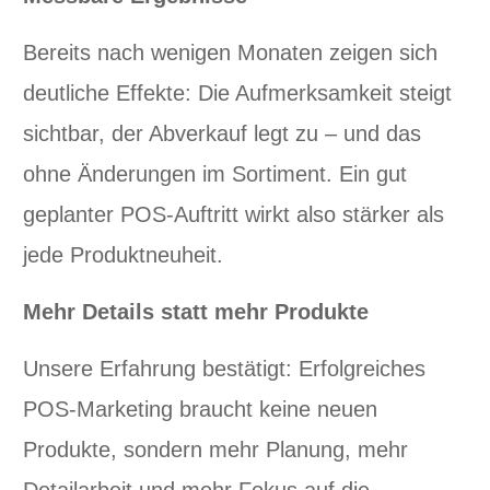
Bereits nach wenigen Monaten zeigen sich
deutliche Effekte: Die Aufmerksamkeit steigt
sichtbar, der Abverkauf legt zu – und das
ohne Änderungen im Sortiment. Ein gut
geplanter POS-Auftritt wirkt also stärker als
jede Produktneuheit.
Mehr Details statt mehr Produkte
Unsere Erfahrung bestätigt: Erfolgreiches
POS-Marketing braucht keine neuen
Produkte, sondern mehr Planung, mehr
Detailarbeit und mehr Fokus auf die