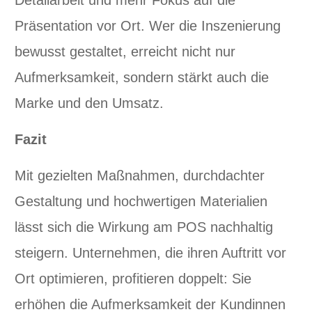
Präsentation vor Ort. Wer die Inszenierung
bewusst gestaltet, erreicht nicht nur
Aufmerksamkeit, sondern stärkt auch die
Marke und den Umsatz.
Fazit
Mit gezielten Maßnahmen, durchdachter
Gestaltung und hochwertigen Materialien
lässt sich die Wirkung am POS nachhaltig
steigern. Unternehmen, die ihren Auftritt vor
Ort optimieren, profitieren doppelt: Sie
erhöhen die Aufmerksamkeit der Kundinnen